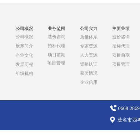
公司概况
业务范围
公司实力
主要业绩
公司概况
造价咨询
质量体系
造价咨询
股东简介
招标代理
专家资源
招标代理
项目前期
人力资源
项目前期
企业文化
项目管理
资格认证
项目管理
发展历程
获奖情况
组织机构
企业信用
0668-2869
茂名市西粤