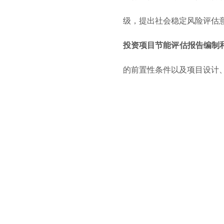
级，提出社会稳定风险评估
投资项目节能评估报告编制
的前置性条件以及项目设计