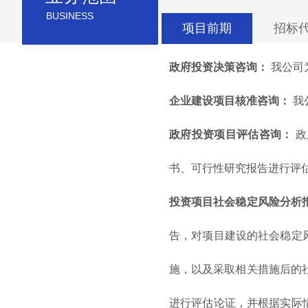
BUSINESS
项目前期
招标
公司概况
Company
政府投资决策咨询：
我公司
企业建设项目核准咨询：
我
政府投资项目评估咨询：
政
书、可行性研究报告进行评
投资项目社会稳定风险分析
告，对项目建设的社会稳定
施，以及采取相关措施后的
进行评估论证，并根据实际